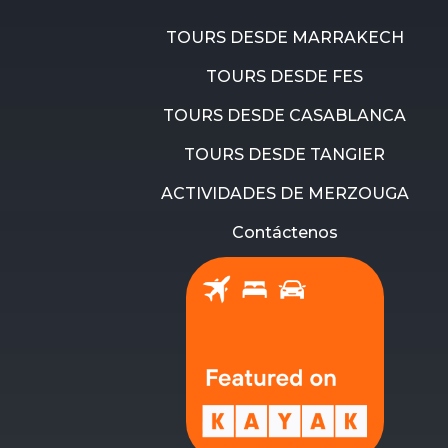
TOURS DESDE MARRAKECH
TOURS DESDE FES
TOURS DESDE CASABLANCA
TOURS DESDE TANGIER
ACTIVIDADES DE MERZOUGA
Contáctenos