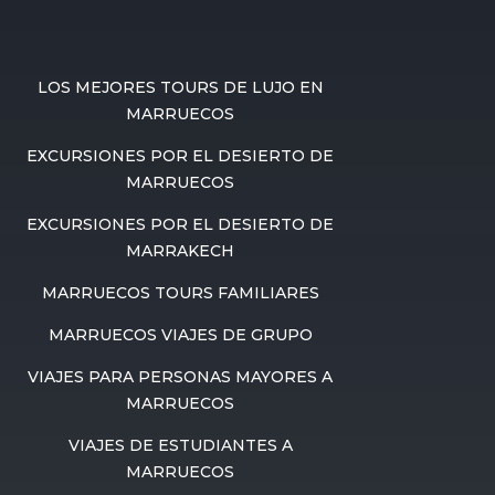
LOS MEJORES TOURS DE LUJO EN
MARRUECOS
EXCURSIONES POR EL DESIERTO DE
MARRUECOS
EXCURSIONES POR EL DESIERTO DE
MARRAKECH
MARRUECOS TOURS FAMILIARES
MARRUECOS VIAJES DE GRUPO
VIAJES PARA PERSONAS MAYORES A
MARRUECOS
VIAJES DE ESTUDIANTES A
MARRUECOS