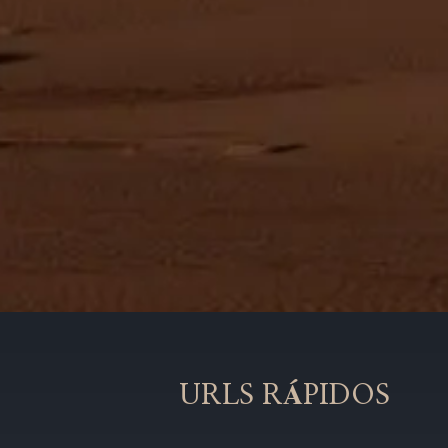
URLS RÁPIDOS