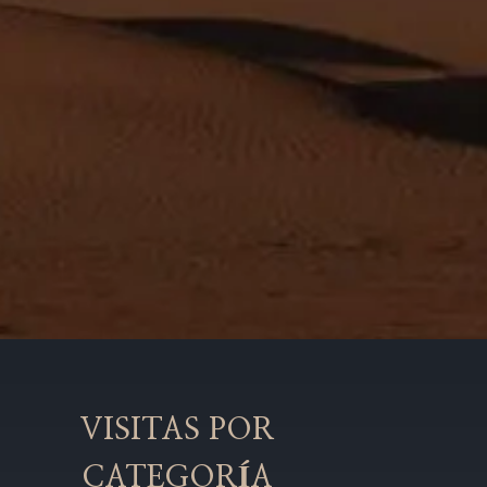
VISITAS POR
CATEGORÍA