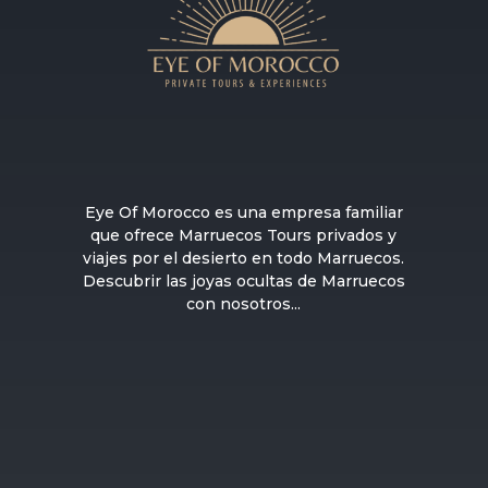
Eye Of Morocco es una empresa familiar
que ofrece Marruecos Tours privados y
viajes por el desierto en todo Marruecos.
Descubrir las joyas ocultas de Marruecos
con nosotros...