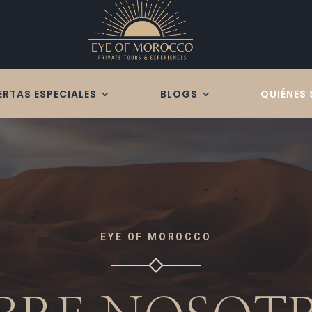
ERTAS ESPECIALES
BLOGS
QUIÉNES
EYE OF MOROCCO