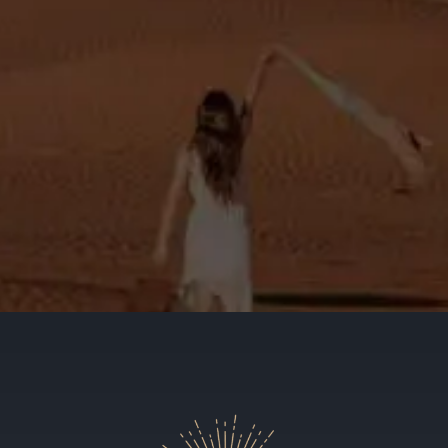
ENVIAR