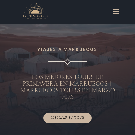
a
VIAJES A MARRUECOS
LOS MEJORES TOURS DE
PRIMAVERA EN MARRUECOS |
MARRUECOS TOURS EN MARZO
2025
RESERVAR SU TOUR