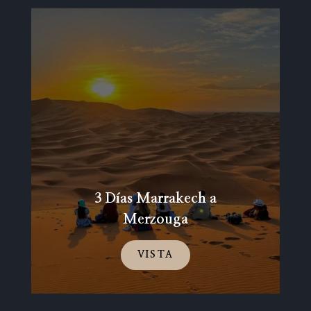
3 Días Marrakech a
Merzouga
VISTA