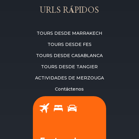
URLS RÁPIDOS
TOURS DESDE MARRAKECH
TOURS DESDE FES
TOURS DESDE CASABLANCA
TOURS DESDE TANGIER
ACTIVIDADES DE MERZOUGA
Contáctenos