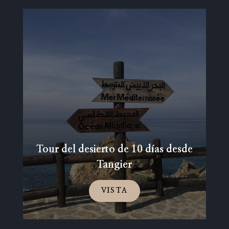
Tour del desierto de 10 días desde
Tangier
VISTA