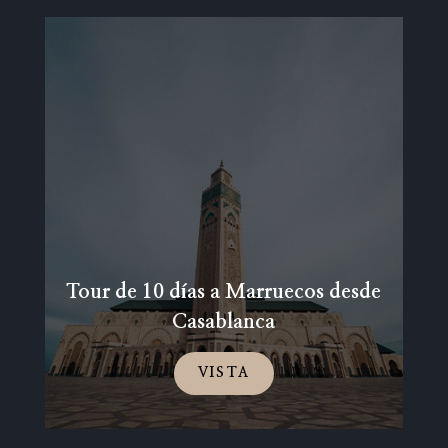
Tour de 10 días a Marruecos desde
Casablanca
VISTA