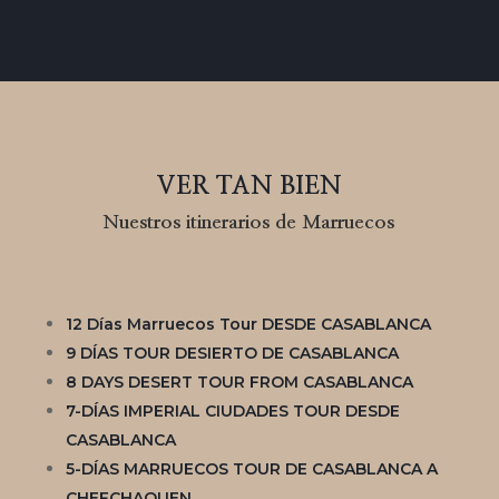
VER TAN BIEN
Nuestros itinerarios de Marruecos
12 Días Marruecos Tour DESDE CASABLANCA
9 DÍAS TOUR DESIERTO DE CASABLANCA
8 DAYS DESERT TOUR FROM CASABLANCA
7-DÍAS IMPERIAL CIUDADES TOUR DESDE
CASABLANCA
5-DÍAS MARRUECOS TOUR DE CASABLANCA A
CHEFCHAOUEN