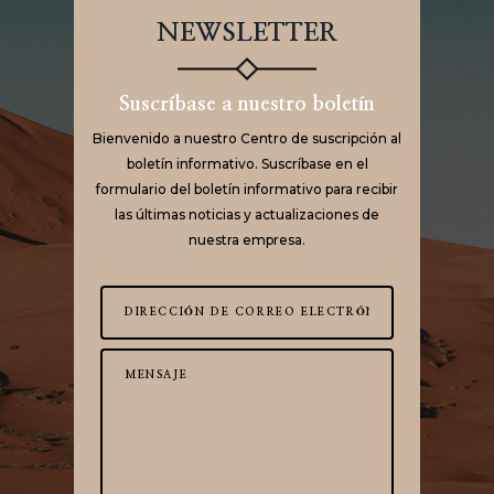
NEWSLETTER
Suscríbase a nuestro boletín
Bienvenido a nuestro Centro de suscripción al
boletín informativo. Suscríbase en el
formulario del boletín informativo para recibir
las últimas noticias y actualizaciones de
nuestra empresa.