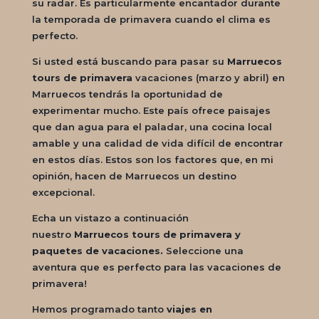
su radar. Es particularmente encantador durante
la temporada de primavera cuando el clima es
perfecto.
Si usted está buscando para pasar su
Marruecos
tours de primavera
vacaciones (marzo y abril) en
Marruecos tendrás la oportunidad de
experimentar mucho. Este país ofrece paisajes
que dan agua para el paladar, una cocina local
amable y una calidad de vida difícil de encontrar
en estos días. Estos son los factores que, en mi
opinión, hacen de Marruecos un destino
excepcional.
Echa un vistazo a continuación
nuestro
Marruecos tours de primavera y
paquetes de vacaciones.
Seleccione una
aventura que es perfecto para las vacaciones de
primavera!
Hemos programado tanto
viajes en