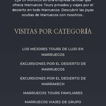
ofrece Marruecos Tours privados y viajes por el
desierto en todo Marruecos. Descubrir las joyas
ocultas de Marruecos con nosotros...
VISITAS POR CATEGORÍA
LOS MEJORES TOURS DE LUJO EN
MARRUECOS
EXCURSIONES POR EL DESIERTO DE
MARRUECOS
EXCURSIONES POR EL DESIERTO DE
MARRAKECH
MARRUECOS TOURS FAMILIARES
MARRUECOS VIAJES DE GRUPO