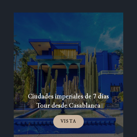
Ciudades imperiales de 7 días
Tour desde Casablanca
VISTA