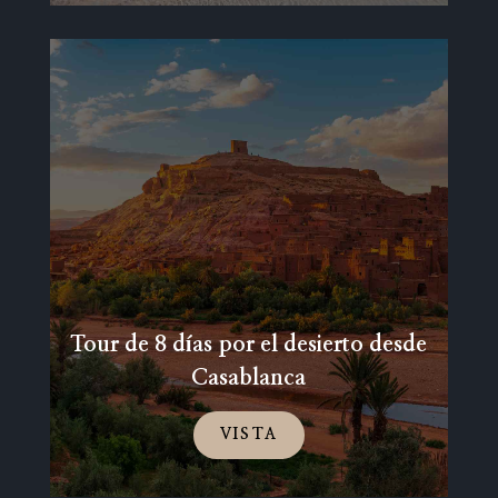
Tour de 8 días por el desierto desde
Casablanca
VISTA