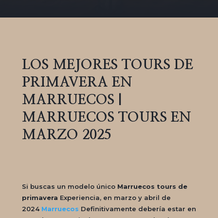
LOS MEJORES TOURS DE
PRIMAVERA EN
MARRUECOS |
MARRUECOS TOURS EN
MARZO 2025
Si buscas un modelo único
Marruecos tours de
primavera
Experiencia, en marzo y abril de
2024
Marruecos
Definitivamente debería estar en