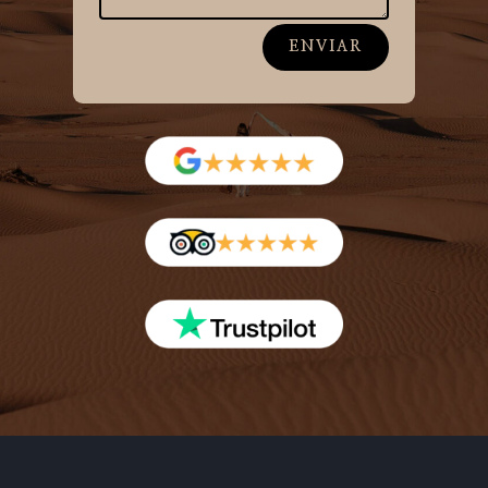
ENVIAR