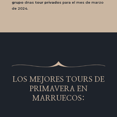
grupo
dnas
tour privado
s para el mes de marzo
de 2024.
LOS MEJORES TOURS DE
PRIMAVERA EN
MARRUECOS: