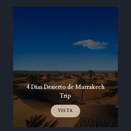
4 Días Desierto de Marrakech
Trip
VISTA