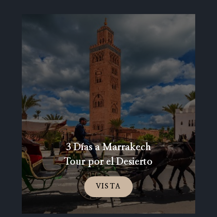
3 Días a Marrakech
Tour por el Desierto
VISTA