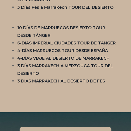
3 Días Fes a Marrakech TOUR DEL DESIERTO
10 DÍAS DE MARRUECOS DESIERTO TOUR
DESDE TÁNGER
6-DÍAS IMPERIAL CIUDADES TOUR DE TÁNGER
4-DÍAS MARRUECOS TOUR DESDE ESPAÑA
4-DÍAS VIAJE AL DESIERTO DE MARRAKECH
3 DÍAS MARRAKECH A MERZOUGA TOUR DEL
DESIERTO
3 DÍAS MARRAKECH AL DESIERTO DE FES