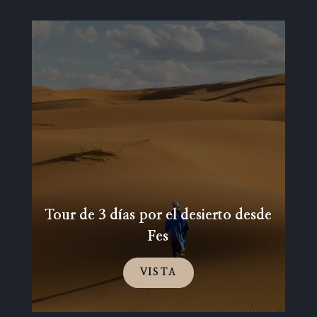
Tour de 3 días por el desierto desde
Fes
VISTA