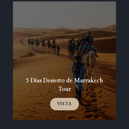
5 Días Desierto de Marrakech
Tour
VISTA