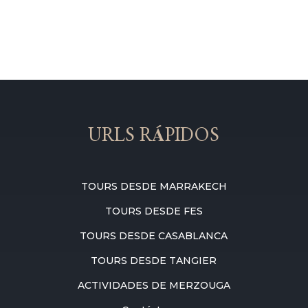
URLS RÁPIDOS
TOURS DESDE MARRAKECH
TOURS DESDE FES
TOURS DESDE CASABLANCA
TOURS DESDE TANGIER
ACTIVIDADES DE MERZOUGA