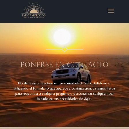
a
PONERSE EN CONTACTO
No dude en contactarnos por correo electrónico, teléfono o
utilizando el formulario que aparece a continuación. Estamos listos
para responder a cualquier pregunta o personalizar cualquier tour
basado en sus necesidades de viaje..