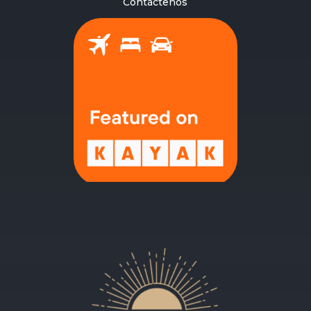
Contáctenos