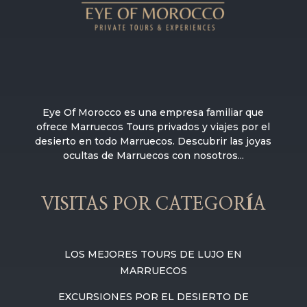
Eye Of Morocco es una empresa familiar que
ofrece Marruecos Tours privados y viajes por el
desierto en todo Marruecos. Descubrir las joyas
ocultas de Marruecos con nosotros...
VISITAS POR CATEGORÍA
LOS MEJORES TOURS DE LUJO EN
MARRUECOS
EXCURSIONES POR EL DESIERTO DE