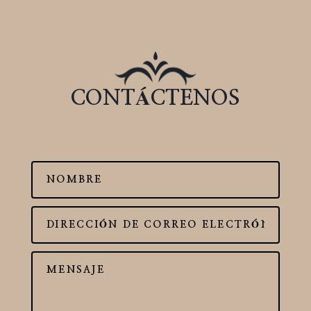
CONTÁCTENOS