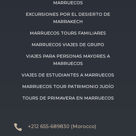
MARRUECOS
EXCURSIONES POR EL DESIERTO DE
MARRAKECH
MARRUECOS TOURS FAMILIARES
MARRUECOS VIAJES DE GRUPO
VIAJES PARA PERSONAS MAYORES A
MARRUECOS
VIAJES DE ESTUDIANTES A MARRUECOS
MARRUECOS TOUR PATRIMONIO JUDÍO
TOURS DE PRIMAVERA EN MARRUECOS

+212 655-689830 (Morocco)