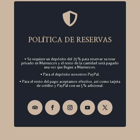

POLÍTICA DE RESERVAS
• Se requiere un depósito del 25% para reservar su tour
privado en Marruecos y el resto de la cantidad será pagado
una vez que llegue a Marruecos.
• Para el depósito nosotros PayPal.
• Para el resto del pago aceptamos efectivo, así como tarjeta
de crédito y PayPal con un 5% adicional.