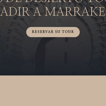
ADIR A MARRAK
RESERVAR SU TOUR