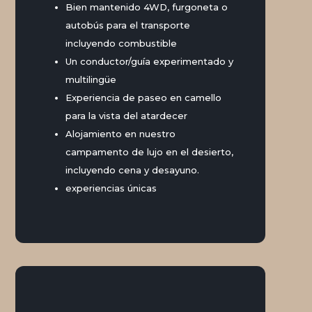
Bien mantenido 4WD, furgoneta o
autobús para el transporte
incluyendo combustible
Un conductor/guía experimentado y
multilingüe
Experiencia de paseo en camello
para la vista del atardecer
Alojamiento en nuestro
campamento de lujo en el desierto,
incluyendo cena y desayuno.
experiencias únicas