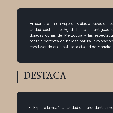
Embárcate en un viaje de 5 días a través de lo
ciudad costera de Agadir hasta las antiguas k
doradas dunas de Merzouga y las espectacul
mezcla perfecta de belleza natural, exploración 
concluyendo en la bulliciosa ciudad de Marrakec
DESTACA
Explore la histórica ciudad de Taroudant, a m