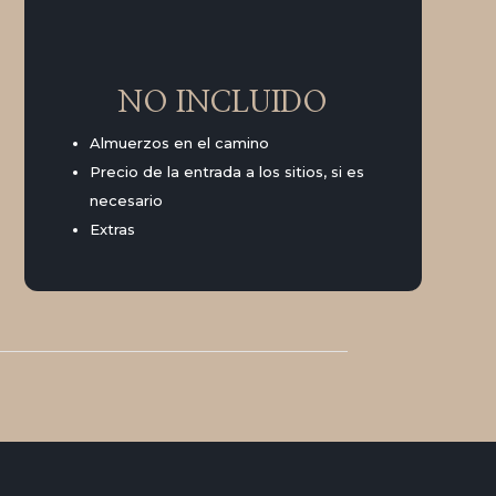
NO INCLUIDO
Almuerzos en el camino
Precio de la entrada a los sitios, si es
necesario
Extras