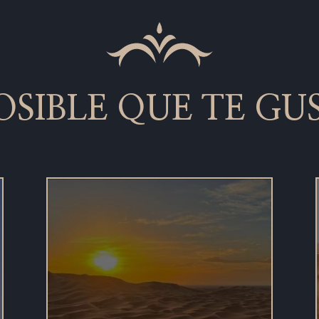
POSIBLE QUE TE GU