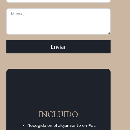
Enviar
INCLUIDO
Recogida en el alojamiento en Fez