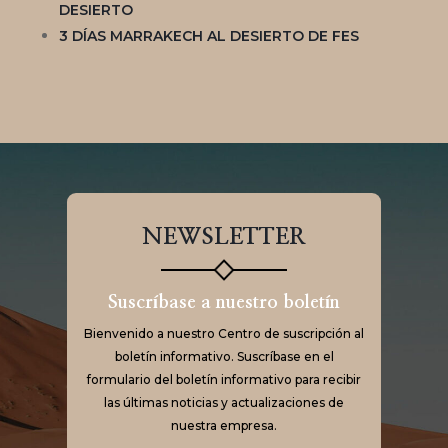
DESIERTO
3 DÍAS MARRAKECH AL DESIERTO DE FES
NEWSLETTER
Suscríbase a nuestro boletín
Bienvenido a nuestro Centro de suscripción al
boletín informativo. Suscríbase en el
formulario del boletín informativo para recibir
las últimas noticias y actualizaciones de
nuestra empresa.