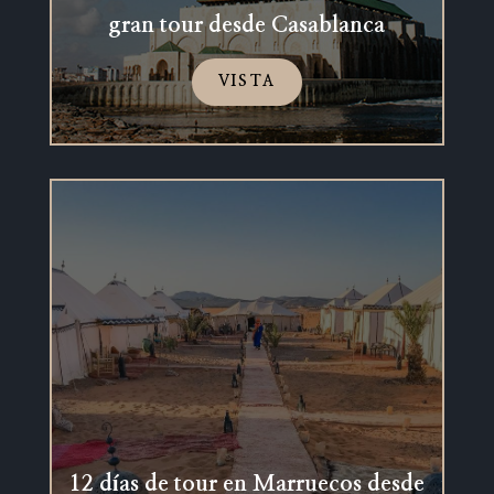
gran tour desde Casablanca
VISTA
12 días de tour en Marruecos desde