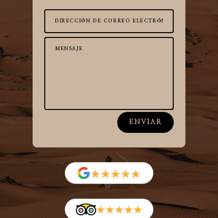
ENVIAR