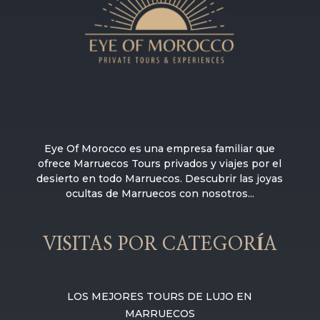
Eye Of Morocco es una empresa familiar que
ofrece Marruecos Tours privados y viajes por el
desierto en todo Marruecos. Descubrir las joyas
ocultas de Marruecos con nosotros...
VISITAS POR CATEGORÍA
LOS MEJORES TOURS DE LUJO EN
MARRUECOS