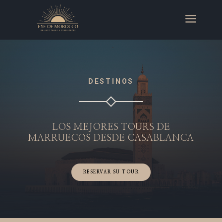
a
DESTINOS
LOS MEJORES TOURS DE
MARRUECOS DESDE CASABLANCA
RESERVAR SU TOUR