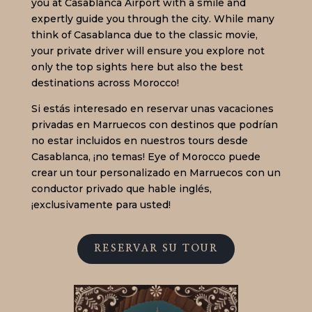
you at Casablanca Airport with a smile and
expertly guide you through the city. While many
think of Casablanca due to the classic movie,
your private driver will ensure you explore not
only the top sights here but also the best
destinations across Morocco!
Si estás interesado en reservar unas vacaciones
privadas en Marruecos con destinos que podrían
no estar incluidos en nuestros tours desde
Casablanca, ¡no temas! Eye of Morocco puede
crear un tour personalizado en Marruecos con un
conductor privado que hable inglés,
¡exclusivamente para usted!
RESERVAR SU TOUR