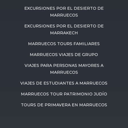
EXCURSIONES POR EL DESIERTO DE
MARRUECOS
EXCURSIONES POR EL DESIERTO DE
MARRAKECH
MARRUECOS TOURS FAMILIARES
MARRUECOS VIAJES DE GRUPO
VIAJES PARA PERSONAS MAYORES A
MARRUECOS
VIAJES DE ESTUDIANTES A MARRUECOS
MARRUECOS TOUR PATRIMONIO JUDÍO
TOURS DE PRIMAVERA EN MARRUECOS