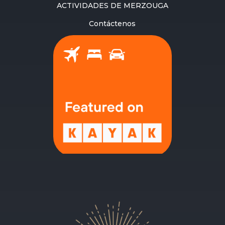
ACTIVIDADES DE MERZOUGA
Contáctenos