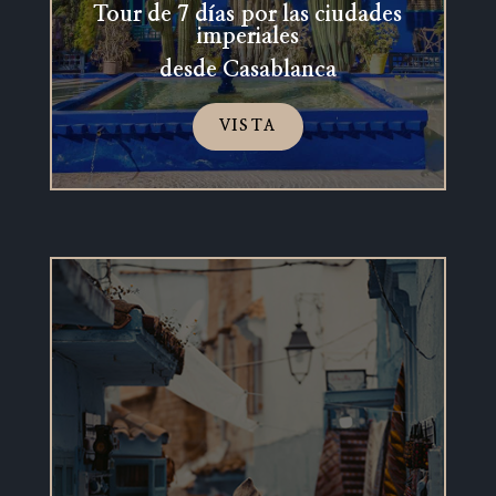
Tour de 7 días por las ciudades
imperiales
desde Casablanca
VISTA