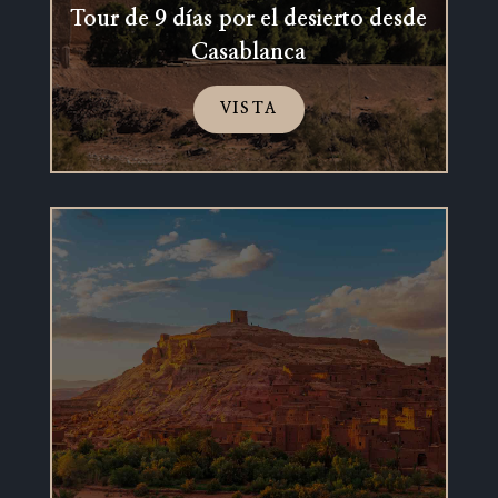
Tour de 9 días por el desierto desde
Casablanca
VISTA