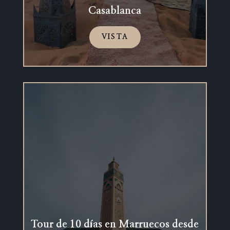
Casablanca
VISTA
Tour de 10 días en Marruecos desde