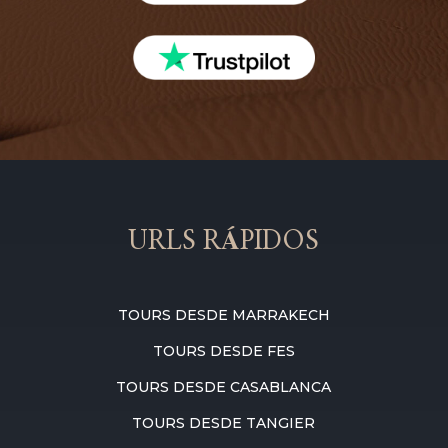
URLS RÁPIDOS
TOURS DESDE MARRAKECH
TOURS DESDE FES
TOURS DESDE CASABLANCA
TOURS DESDE TANGIER