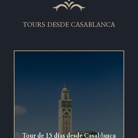
TOURS DESDE CASABLANCA
Tour de 15 días desde Casablanca