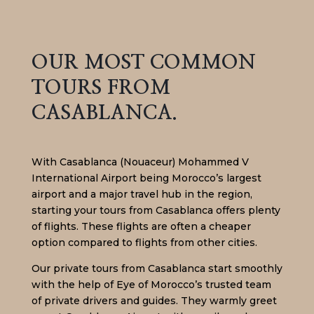
OUR MOST COMMON
TOURS FROM
CASABLANCA.
With Casablanca (Nouaceur) Mohammed V
International Airport being Morocco’s largest
airport and a major travel hub in the region,
starting your tours from Casablanca offers plenty
of flights. These flights are often a cheaper
option compared to flights from other cities.
Our private tours from Casablanca start smoothly
with the help of Eye of Morocco’s trusted team
of private drivers and guides. They warmly greet