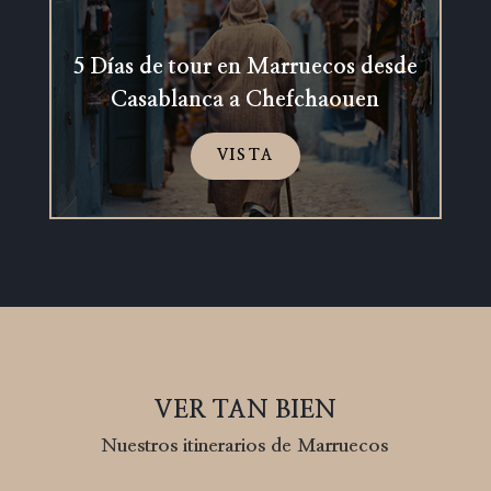
5 Días de tour en Marruecos desde
Casablanca a Chefchaouen
VISTA
VER TAN BIEN
Nuestros itinerarios de Marruecos