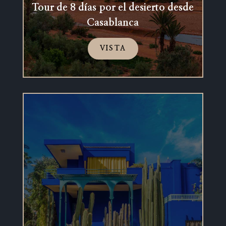
Tour de 8 días por el desierto desde
Casablanca
VISTA