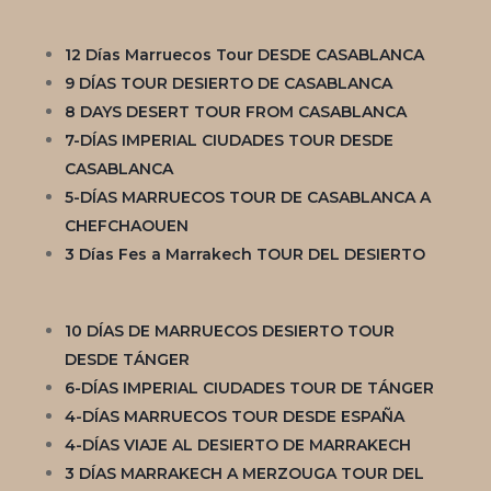
12 Días Marruecos Tour DESDE CASABLANCA
9 DÍAS TOUR DESIERTO DE CASABLANCA
8 DAYS DESERT TOUR FROM CASABLANCA
7-DÍAS IMPERIAL CIUDADES TOUR DESDE
CASABLANCA
5-DÍAS MARRUECOS TOUR DE CASABLANCA A
CHEFCHAOUEN
3 Días Fes a Marrakech TOUR DEL DESIERTO
10 DÍAS DE MARRUECOS DESIERTO TOUR
DESDE TÁNGER
6-DÍAS IMPERIAL CIUDADES TOUR DE TÁNGER
4-DÍAS MARRUECOS TOUR DESDE ESPAÑA
4-DÍAS VIAJE AL DESIERTO DE MARRAKECH
3 DÍAS MARRAKECH A MERZOUGA TOUR DEL