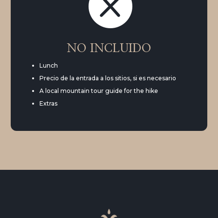

NO INCLUIDO
Lunch
Precio de la entrada a los sitios, si es necesario
A local mountain tour guide for the hike
Extras