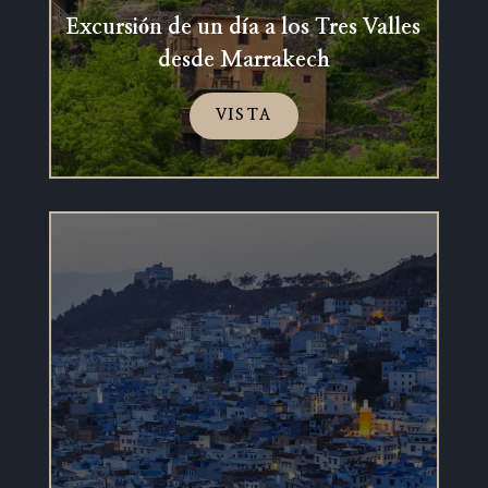
Excursión de un día a los Tres Valles
desde Marrakech
VISTA