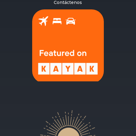
Contáctenos