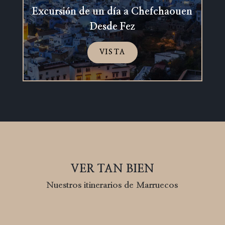
Excursión de un día a Chefchaouen
Desde Fez
VISTA
VER TAN BIEN
Nuestros itinerarios de Marruecos