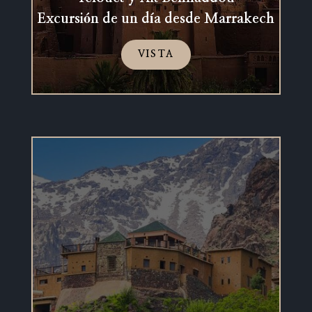
Excursión de un día desde Marrakech
VISTA