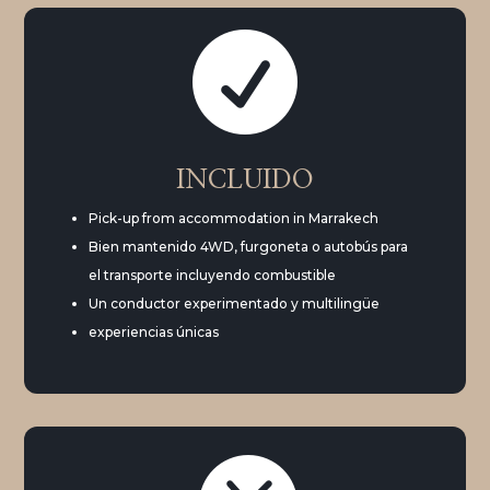

INCLUIDO
Pick-up from accommodation in Marrakech
Bien mantenido 4WD, furgoneta o autobús para
el transporte incluyendo combustible
Un conductor experimentado y multilingüe
experiencias únicas