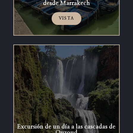
desde Marrakech
VISTA
Excursión de un día a las cascadas de
Ouzoud