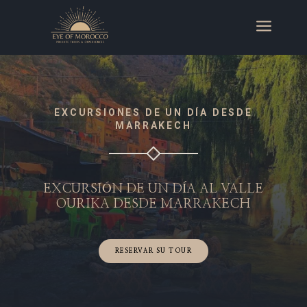
a
EXCURSIONES DE UN DÍA DESDE
MARRAKECH
EXCURSIÓN DE UN DÍA AL VALLE
OURIKA DESDE
MARRAKECH
RESERVAR SU TOUR