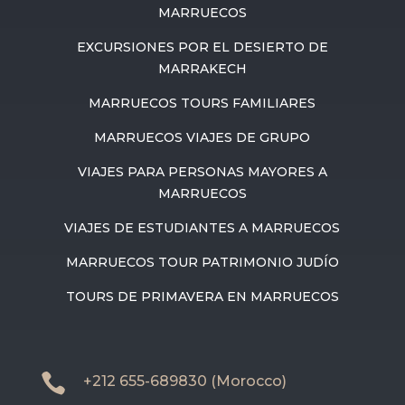
MARRUECOS
EXCURSIONES POR EL DESIERTO DE
MARRAKECH
MARRUECOS TOURS FAMILIARES
MARRUECOS VIAJES DE GRUPO
VIAJES PARA PERSONAS MAYORES A
MARRUECOS
VIAJES DE ESTUDIANTES A MARRUECOS
MARRUECOS TOUR PATRIMONIO JUDÍO
TOURS DE PRIMAVERA EN MARRUECOS

+212 655-689830 (Morocco)