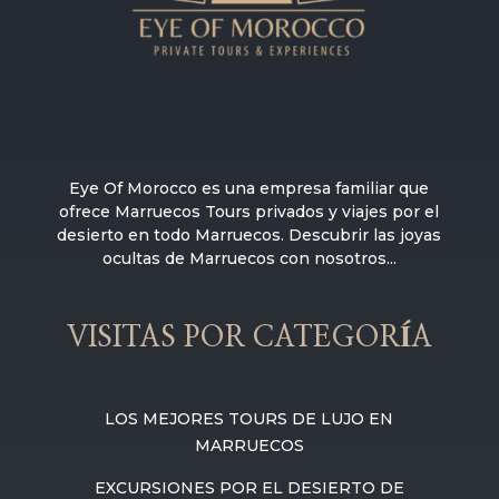
Eye Of Morocco es una empresa familiar que
ofrece Marruecos Tours privados y viajes por el
desierto en todo Marruecos. Descubrir las joyas
ocultas de Marruecos con nosotros...
VISITAS POR CATEGORÍA
LOS MEJORES TOURS DE LUJO EN
MARRUECOS
EXCURSIONES POR EL DESIERTO DE