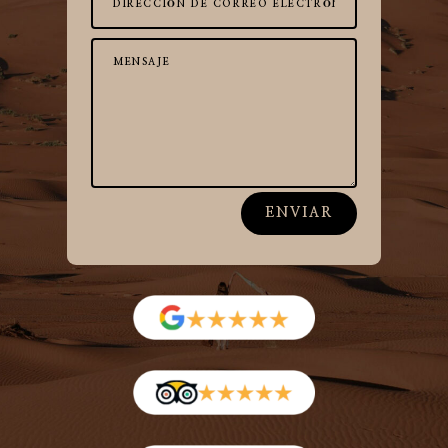
ENVIAR