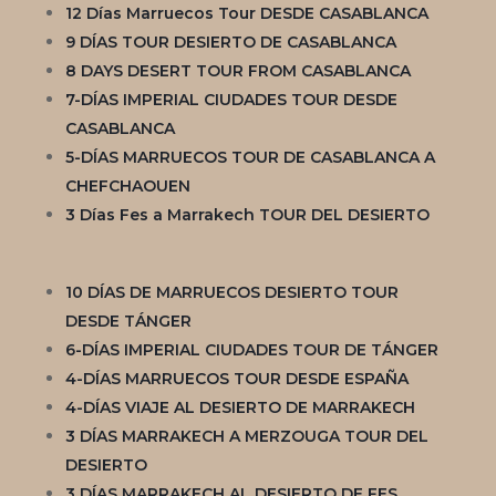
12 Días Marruecos Tour DESDE CASABLANCA
9 DÍAS TOUR DESIERTO DE CASABLANCA
8 DAYS DESERT TOUR FROM CASABLANCA
7-DÍAS IMPERIAL CIUDADES TOUR DESDE
CASABLANCA
5-DÍAS MARRUECOS TOUR DE CASABLANCA A
CHEFCHAOUEN
3 Días Fes a Marrakech TOUR DEL DESIERTO
10 DÍAS DE MARRUECOS DESIERTO TOUR
DESDE TÁNGER
6-DÍAS IMPERIAL CIUDADES TOUR DE TÁNGER
4-DÍAS MARRUECOS TOUR DESDE ESPAÑA
4-DÍAS VIAJE AL DESIERTO DE MARRAKECH
3 DÍAS MARRAKECH A MERZOUGA TOUR DEL
DESIERTO
3 DÍAS MARRAKECH AL DESIERTO DE FES