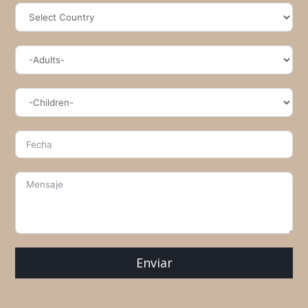
Enviar