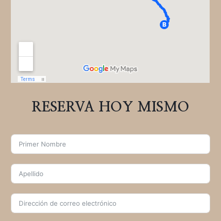
RESERVA HOY MISMO