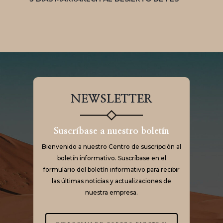
NEWSLETTER
Suscríbase a nuestro boletín
Bienvenido a nuestro Centro de suscripción al
boletín informativo. Suscríbase en el
formulario del boletín informativo para recibir
las últimas noticias y actualizaciones de
nuestra empresa.