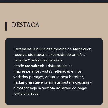
DESTACA
Escapa de la bulliciosa medina de Marrakech
reservando nuestra excursión de un día al
valle de Ourika más vendida
desde
Marrakech
. Disfrutar de las
impresionantes vistas reflejadas en los
variados paisajes, visitar la casa bereber,
incluir una suave caminata hasta la cascada y
almorzar bajo la sombra del árbol de nogal
junto al arroyo.