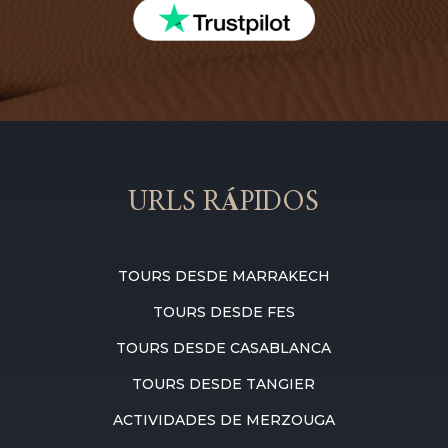
URLS RÁPIDOS
TOURS DESDE MARRAKECH
TOURS DESDE FES
TOURS DESDE CASABLANCA
TOURS DESDE TANGIER
ACTIVIDADES DE MERZOUGA