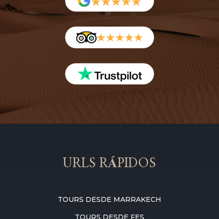
URLS RÁPIDOS
TOURS DESDE MARRAKECH
TOURS DESDE FES