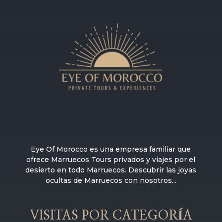
Eye Of Morocco es una empresa familiar que
ofrece Marruecos Tours privados y viajes por el
desierto en todo Marruecos. Descubrir las joyas
ocultas de Marruecos con nosotros...
VISITAS POR CATEGORÍA