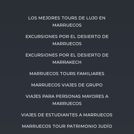
LOS MEJORES TOURS DE LUJO EN
MARRUECOS
EXCURSIONES POR EL DESIERTO DE
MARRUECOS
EXCURSIONES POR EL DESIERTO DE
MARRAKECH
MARRUECOS TOURS FAMILIARES
MARRUECOS VIAJES DE GRUPO
VIAJES PARA PERSONAS MAYORES A
MARRUECOS
VIAJES DE ESTUDIANTES A MARRUECOS
MARRUECOS TOUR PATRIMONIO JUDÍO