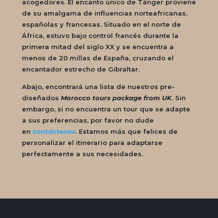
acogedores. El encanto único de Tánger proviene
de su amalgama de influencias norteafricanas,
españolas y francesas. Situado en el norte de
África, estuvo bajo control francés durante la
primera mitad del siglo XX y se encuentra a
menos de 20 millas de España, cruzando el
encantador estrecho de Gibraltar.
Abajo, encontrará una lista de nuestros pre-
diseñados
Morocco tours package from UK
. Sin
embargo, si no encuentra un tour que se adapte
a sus preferencias, por favor no dude
en
contáctenos
. Estamos más que felices de
personalizar el itinerario para adaptarse
perfectamente a sus necesidades.