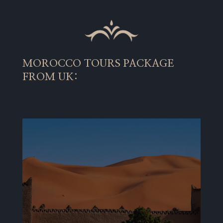
MOROCCO TOURS PACKAGE
FROM UK: