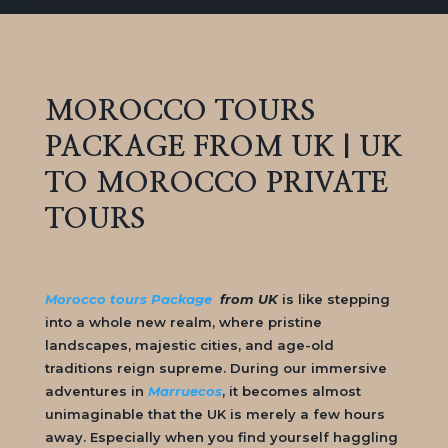
MOROCCO TOURS
PACKAGE FROM UK | UK
TO MOROCCO PRIVATE
TOURS
Morocco tours Package
from UK
is like stepping
into a whole new realm, where pristine
landscapes, majestic cities, and age-old
traditions reign supreme. During our immersive
adventures in
Marruecos
, it becomes almost
unimaginable that the UK is merely a few hours
away. Especially when you find yourself haggling