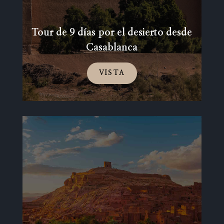
Tour de 9 días por el desierto desde
Casablanca
VISTA