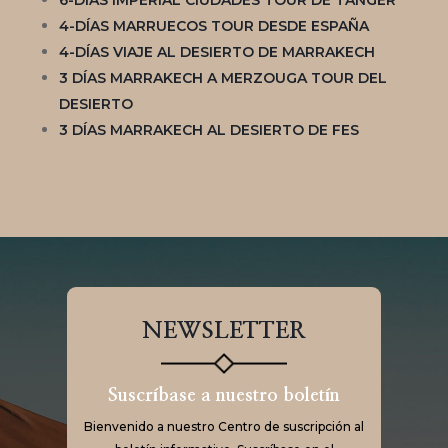
6-DÍAS IMPERIAL CIUDADES TOUR DE TÁNGER
4-DÍAS MARRUECOS TOUR DESDE ESPAÑA
4-DÍAS VIAJE AL DESIERTO DE MARRAKECH
3 DÍAS MARRAKECH A MERZOUGA TOUR DEL
DESIERTO
3 DÍAS MARRAKECH AL DESIERTO DE FES
NEWSLETTER
Suscríbase a nuestro boletín
Bienvenido a nuestro Centro de suscripción al