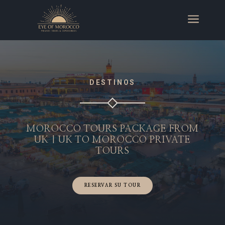
a
DESTINOS
MOROCCO TOURS PACKAGE FROM
UK | UK TO MOROCCO PRIVATE
TOURS
RESERVAR SU TOUR