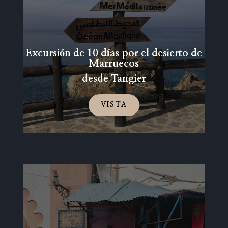
Excursión de 10 días por el desierto de
Marruecos
desde Tangier
VISTA