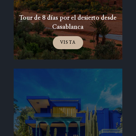
Tour de 8 días por el desierto desde
Casablanca
VISTA