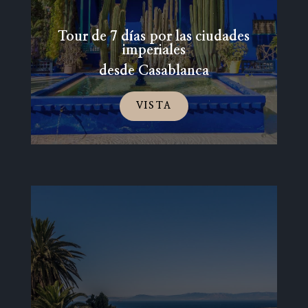
Tour de 7 días por las ciudades
imperiales
desde Casablanca
VISTA