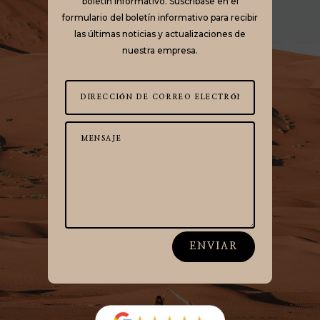
boletín informativo. Suscríbase en el
formulario del boletín informativo para recibir
las últimas noticias y actualizaciones de
nuestra empresa.
ENVIAR