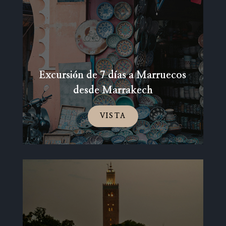
Excursión de 7 días a Marruecos
desde Marrakech
VISTA