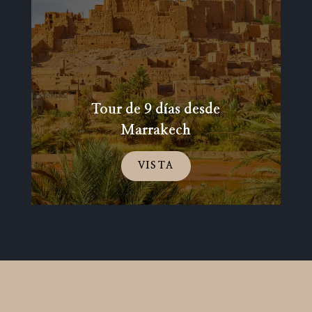
Tour de 9 días desde
Marrakech
VISTA