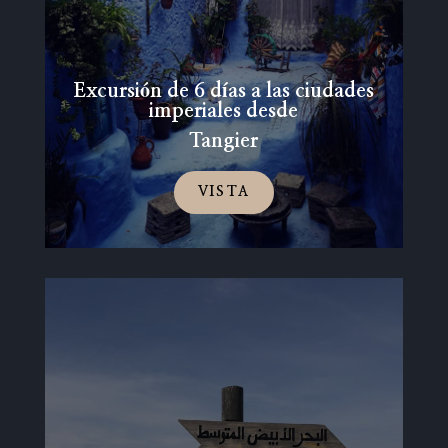
Excursión de 6 días a las ciudades
imperiales desde
Tangier
VISTA