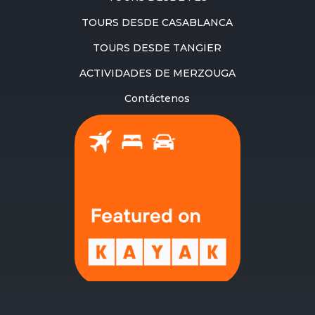
TOURS DESDE CASABLANCA
TOURS DESDE TANGIER
ACTIVIDADES DE MERZOUGA
Contáctenos