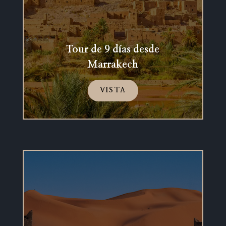
Tour de 9 días desde
Marrakech
VISTA