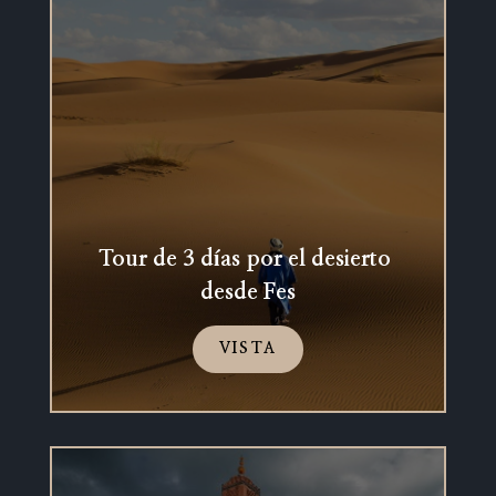
Tour de 3 días por el desierto
desde Fes
VISTA