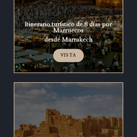
Itinerario turístico de 8 días por
Marruecos
desde Marrakech
VISTA