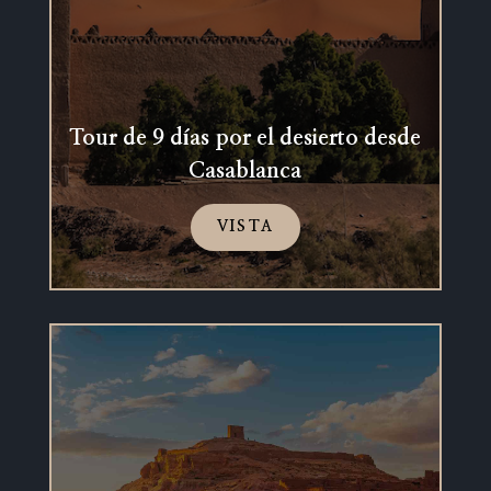
Tour de 9 días por el desierto desde
Casablanca
VISTA