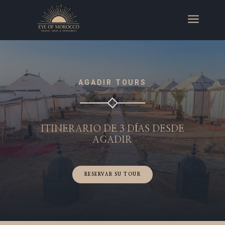
a
AGADIR TOURS
ITINERARIO DE 3 DÍAS DESDE
AGADIR
RESERVAR SU TOUR