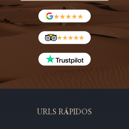
URLS RÁPIDOS