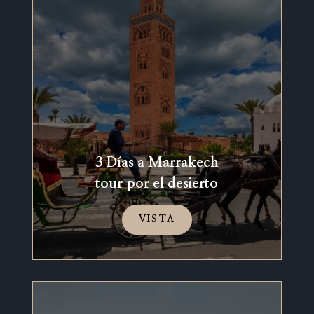
3 Días a Marrakech
tour por el desierto
VISTA