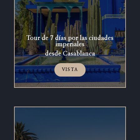
Tour de 7 días por las ciudades
imperiales
desde Casablanca
VISTA