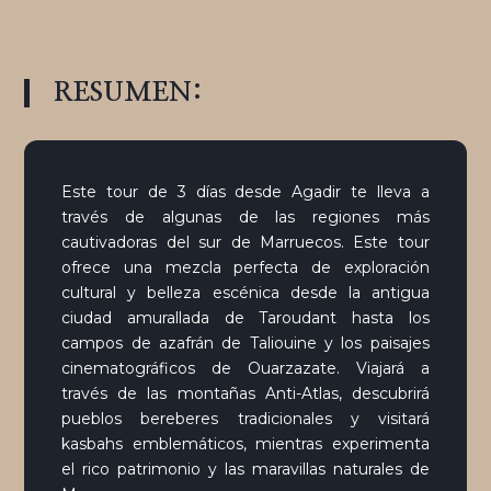
RESUMEN:
Este tour de 3 días desde Agadir te lleva a
través de algunas de las regiones más
cautivadoras del sur de Marruecos. Este tour
ofrece una mezcla perfecta de exploración
cultural y belleza escénica desde la antigua
ciudad amurallada de Taroudant hasta los
campos de azafrán de Taliouine y los paisajes
cinematográficos de Ouarzazate. Viajará a
través de las montañas Anti-Atlas, descubrirá
pueblos bereberes tradicionales y visitará
kasbahs emblemáticos, mientras experimenta
el rico patrimonio y las maravillas naturales de