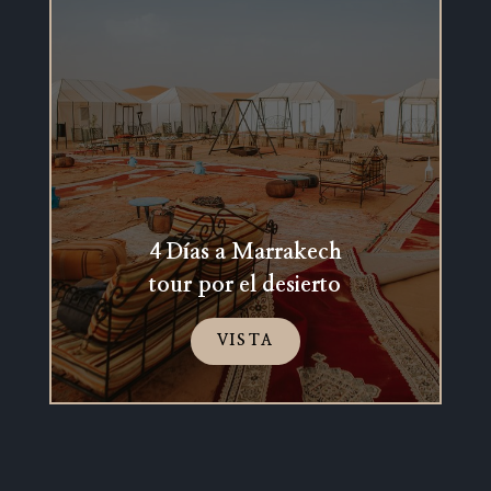
4 Días a Marrakech
tour por el desierto
VISTA