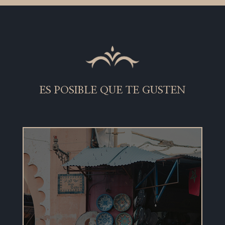
ES POSIBLE QUE TE GUSTEN