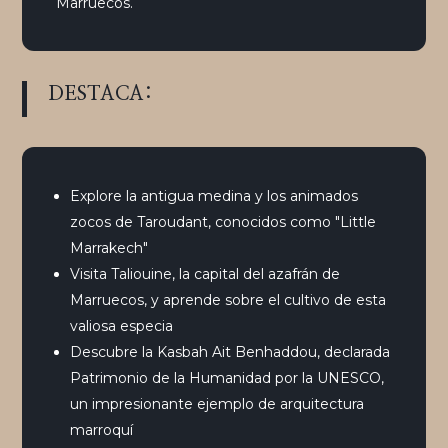
Marruecos.
DESTACA:
Explore la antigua medina y los animados
zocos de Taroudant, conocidos como "Little
Marrakech"
Visita Taliouine, la capital del azafrán de
Marruecos, y aprende sobre el cultivo de esta
valiosa especia
Descubre la Kasbah Ait Benhaddou, declarada
Patrimonio de la Humanidad por la UNESCO,
un impresionante ejemplo de arquitectura
marroquí