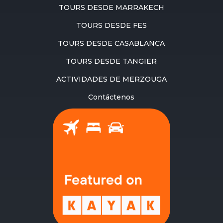
TOURS DESDE MARRAKECH
TOURS DESDE FES
TOURS DESDE CASABLANCA
TOURS DESDE TANGIER
ACTIVIDADES DE MERZOUGA
Contáctenos