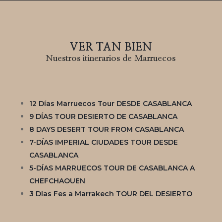
VER TAN BIEN
Nuestros itinerarios de Marruecos
12 Días Marruecos Tour DESDE CASABLANCA
9 DÍAS TOUR DESIERTO DE CASABLANCA
8 DAYS DESERT TOUR FROM CASABLANCA
7-DÍAS IMPERIAL CIUDADES TOUR DESDE
CASABLANCA
5-DÍAS MARRUECOS TOUR DE CASABLANCA A
CHEFCHAOUEN
3 Días Fes a Marrakech TOUR DEL DESIERTO