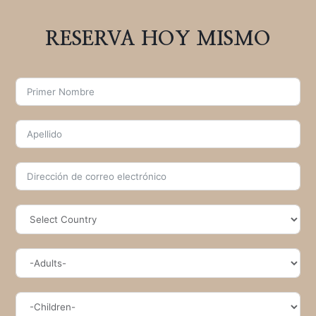
RESERVA HOY MISMO