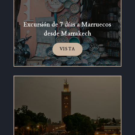
Excursión de 7 días a Marruecos
desde Marrakech
VISTA