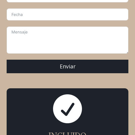
Enviar
