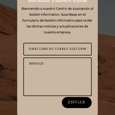
Suscríbase a nuestro boletín
Bienvenido a nuestro Centro de suscripción al
boletín informativo. Suscríbase en el
formulario del boletín informativo para recibir
las últimas noticias y actualizaciones de
nuestra empresa.
ENVIAR