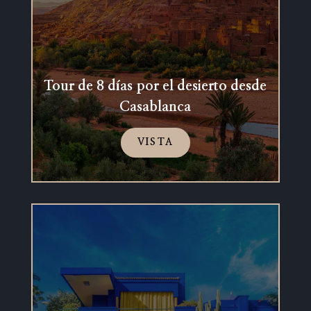
Tour de 8 días por el desierto desde
Casablanca
VISTA