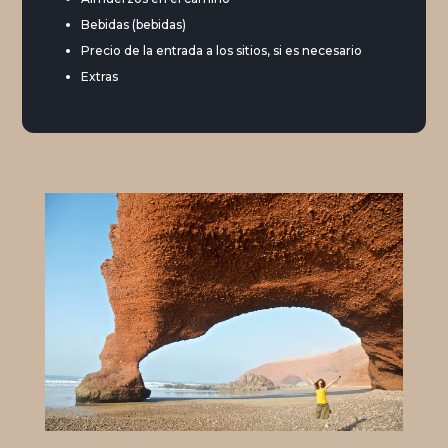
Bebidas (bebidas)
Precio de la entrada a los sitios, si es necesario
Extras