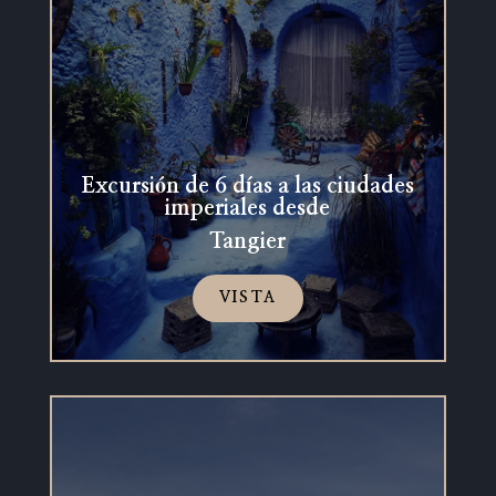
Excursión de 6 días a las ciudades
imperiales desde
Tangier
VISTA