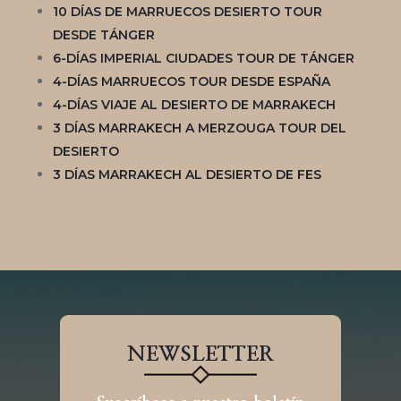
10 DÍAS DE MARRUECOS DESIERTO TOUR
DESDE TÁNGER
6-DÍAS IMPERIAL CIUDADES TOUR DE TÁNGER
4-DÍAS MARRUECOS TOUR DESDE ESPAÑA
4-DÍAS VIAJE AL DESIERTO DE MARRAKECH
3 DÍAS MARRAKECH A MERZOUGA TOUR DEL
DESIERTO
3 DÍAS MARRAKECH AL DESIERTO DE FES
NEWSLETTER