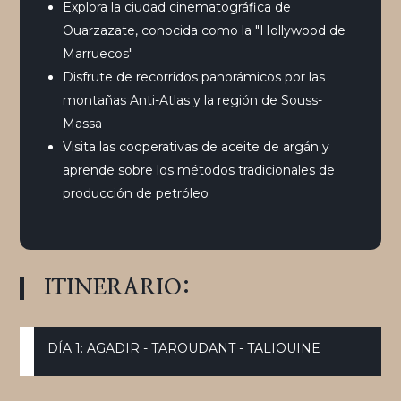
Explora la ciudad cinematográfica de
Ouarzazate, conocida como la "Hollywood de
Marruecos"
Disfrute de recorridos panorámicos por las
montañas Anti-Atlas y la región de Souss-
Massa
Visita las cooperativas de aceite de argán y
aprende sobre los métodos tradicionales de
producción de petróleo
ITINERARIO:
DÍA 1: AGADIR - TAROUDANT - TALIOUINE