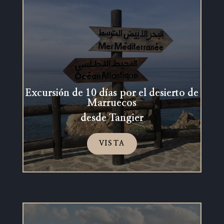
Excursión de 10 días por el desierto de
Marruecos
desde Tangier
VISTA