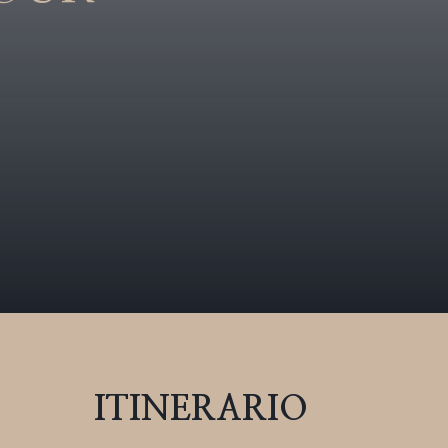
ITINERARIO