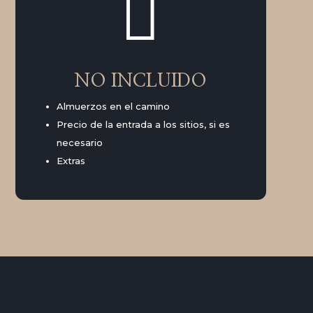

NO INCLUIDO
Almuerzos en el camino
Precio de la entrada a los sitios, si es
necesario
Extras