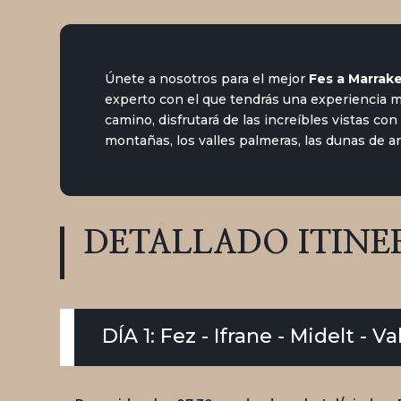
Únete a nosotros para el mejor
Fes a Marrake
experto con el que tendrás una experiencia 
camino, disfrutará de las increíbles vistas con
montañas, los valles palmeras, las dunas de a
DETALLADO
ITINE
DÍA 1: Fez - Ifrane - Midelt - 