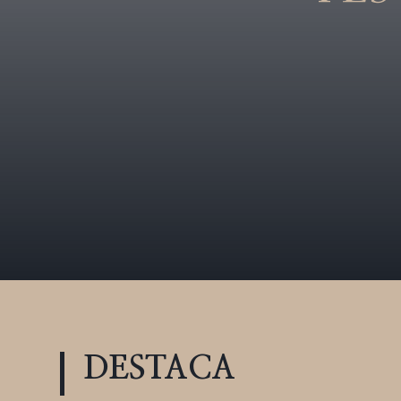
DESTACA