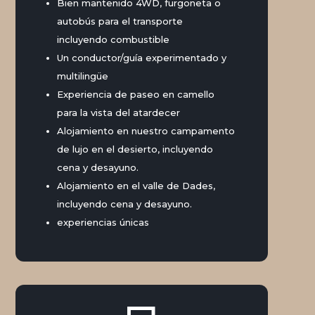
Bien mantenido 4WD, furgoneta o
autobús para el transporte
incluyendo combustible
Un conductor/guía experimentado y
multilingüe
Experiencia de paseo en camello
para la vista del atardecer
Alojamiento en nuestro campamento
de lujo en el desierto, incluyendo
cena y desayuno.
Alojamiento en el valle de Dades,
incluyendo cena y desayuno.
experiencias únicas