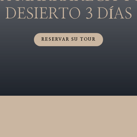
DESIERTO
3 DÍAS
RESERVAR SU TOUR