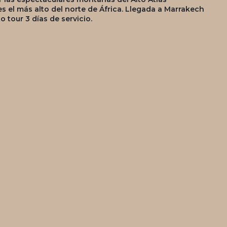
es el más alto del norte de África. Llegada a Marrakech
o tour 3 días de servicio.