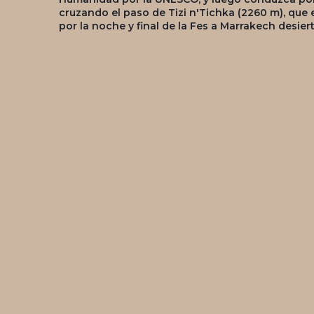
cruzando el paso de Tizi n'Tichka (2260 m), que 
por la noche y final de la Fes a Marrakech desiert